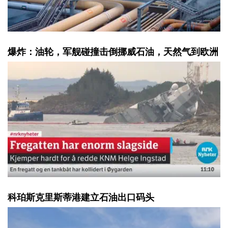
爆炸：油轮，军舰碰撞击倒挪威石油，天然气到欧洲
科珀斯克里斯蒂港建立石油出口码头