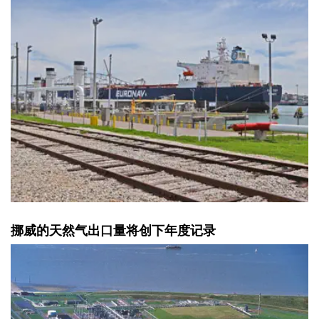
挪威的天然气出口量将创下年度记录