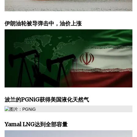
伊朗油轮被导弹击中，油价上涨
波兰的PGNiG获得美国液化天然气
Yamal LNG达到全部容量