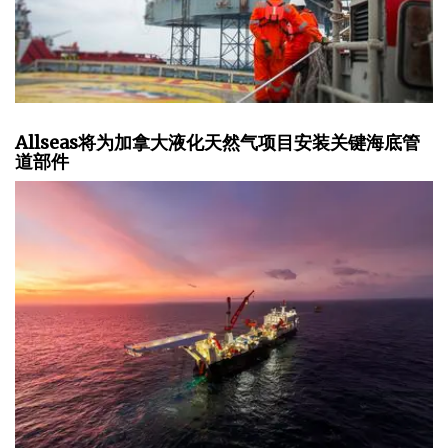
Allseas将为加拿大液化天然气项目安装关键海底管
道部件