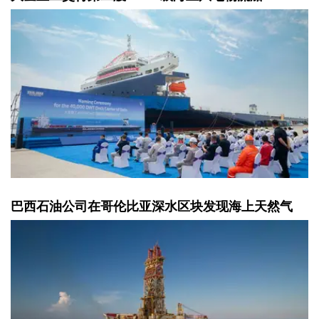
巴西石油公司在哥伦比亚深水区块发现海上天然气