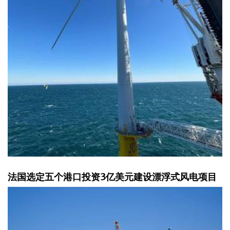
法国选定五个港口投资3亿美元建设漂浮式风电项目