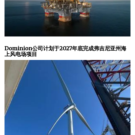
Dominion公司计划于2027年底完成弗吉尼亚州海
上风电场项目