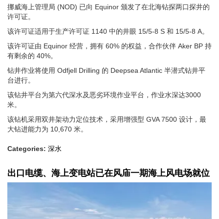
挪威海上管理局 (NOD) 已向 Equinor 颁发了在北海钻探两口探井的
许可证。
该许可证适用于生产许可证 1140 中的井眼 15/5-8 S 和 15/5-8 A。
该许可证由 Equinor 经营，拥有 60% 的权益，合作伙伴 Aker BP 持
有剩余的 40%。
钻井作业将使用 Odfjell Drilling 的 Deepsea Atlantic 半潜式钻井平
台进行。
该钻井平台为第六代深水及恶劣环境作业平台，作业水深达3000
米。
该钻机采用双井架动力定位技术，采用增强型 GVA 7500 设计，最
大钻进能力为 10,670 米。
Categories:
深水
出口电缆、海上变电站已在风庙一期海上风电场就位