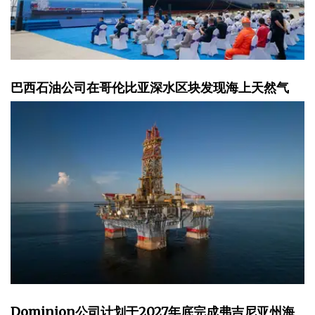
巴西石油公司在哥伦比亚深水区块发现海上天然气
Dominion公司计划于2027年底完成弗吉尼亚州海