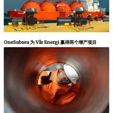
OneSubsea 为 Vår Energi 赢得两个增产项目