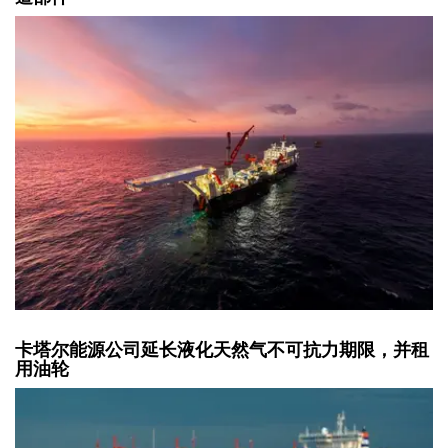
卡塔尔能源公司延长液化天然气不可抗力期限，并租
用油轮