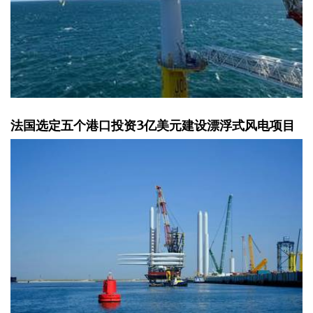
法国选定五个港口投资3亿美元建设漂浮式风电项目