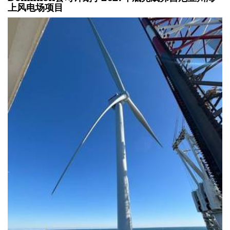
上风电场项目