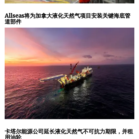
Allseas将为加拿大液化天然气项目安装关键海底管
道部件
卡塔尔能源公司延长液化天然气不可抗力期限，并租
用油轮