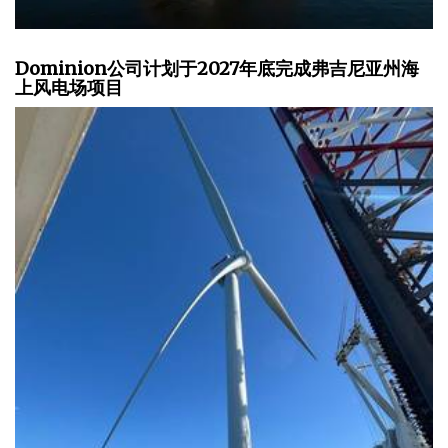
Dominion公司计划于2027年底完成弗吉尼亚州海
上风电场项目