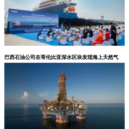
巴西石油公司在哥伦比亚深水区块发现海上天然气