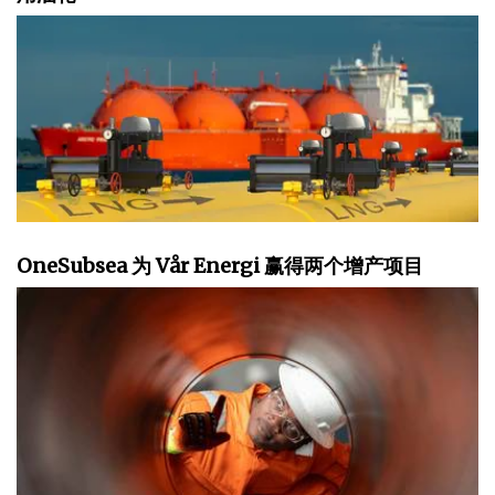
OneSubsea 为 Vår Energi 赢得两个增产项目