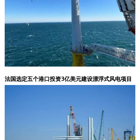
法国选定五个港口投资3亿美元建设漂浮式风电项目