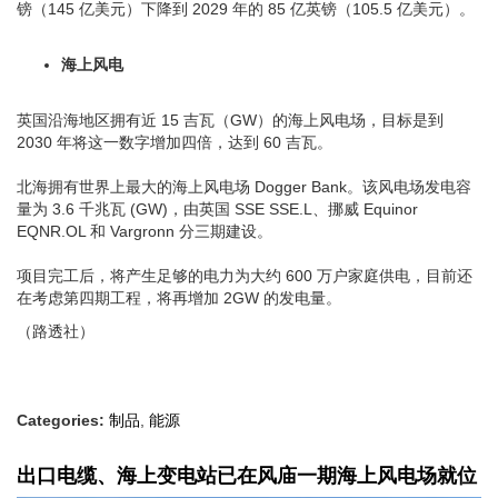
镑（145 亿美元）下降到 2029 年的 85 亿英镑（105.5 亿美元）。
海上风电
英国沿海地区拥有近 15 吉瓦（GW）的海上风电场，目标是到
2030 年将这一数字增加四倍，达到 60 吉瓦。
北海拥有世界上最大的海上风电场 Dogger Bank。该风电场发电容
量为 3.6 千兆瓦 (GW)，由英国 SSE SSE.L、挪威 Equinor
EQNR.OL 和 Vargronn 分三期建设。
项目完工后，将产生足够的电力为大约 600 万户家庭供电，目前还
在考虑第四期工程，将再增加 2GW 的发电量。
（路透社）
Categories:
制品
,
能源
出口电缆、海上变电站已在风庙一期海上风电场就位