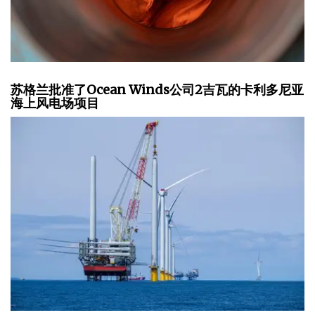
苏格兰批准了Ocean Winds公司2吉瓦的卡利多尼亚
海上风电场项目