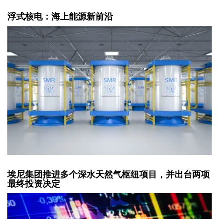
浮式核电：海上能源新前沿
埃尼集团推进多个深水天然气枢纽项目，并出台两项
最终投资决定