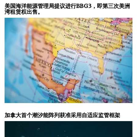
美国海洋能源管理局提议进行BBG3，即第三次美洲
湾租赁权出售。
加拿大首个潮汐能阵列获准采用自适应监管框架