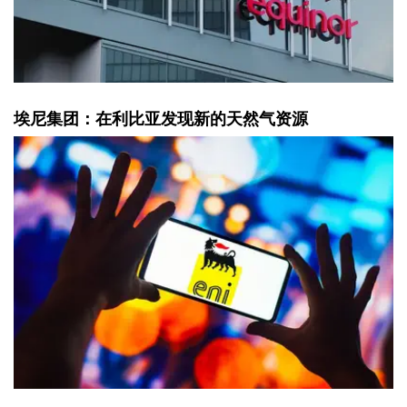
埃尼集团：在利比亚发现新的天然气资源