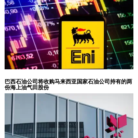
巴西石油公司将收购马来西亚国家石油公司持有的两
份海上油气田股份