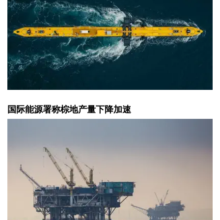
国际能源署称棕地产量下降加速