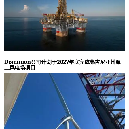
Dominion公司计划于2027年底完成弗吉尼亚州海
上风电场项目