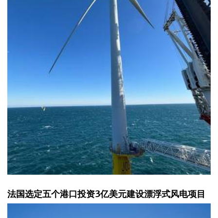
法国选定五个港口投资3亿美元建设漂浮式风电项目