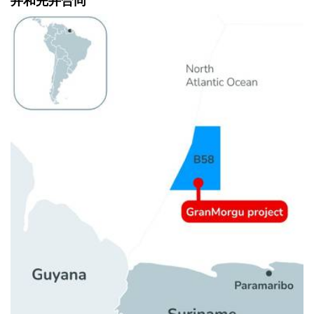
井和完井合同