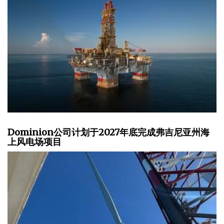
Dominion公司计划于2027年底完成弗吉尼亚州海
上风电场项目