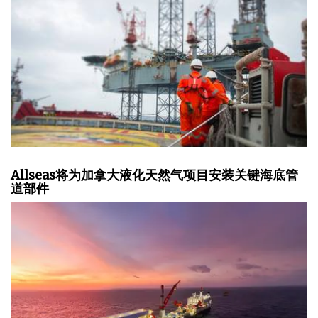
Allseas将为加拿大液化天然气项目安装关键海底管
道部件