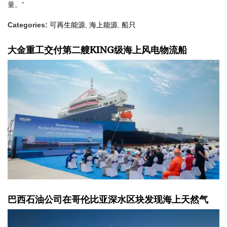
量。”
Categories:
可再生能源
,
海上能源
,
船只
大金重工交付第二艘KING级海上风电物流船
巴西石油公司在哥伦比亚深水区块发现海上天然气