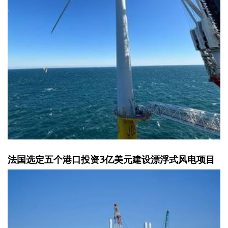
法国选定五个港口投资3亿美元建设漂浮式风电项目