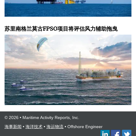
苏里南格兰莫古FPSO项目将评估风力辅助拖曳
© 2026 • Maritime Activity Reports, Inc.
海事新闻
•
海洋技术
•
海运物流
•
Offshore Engineer