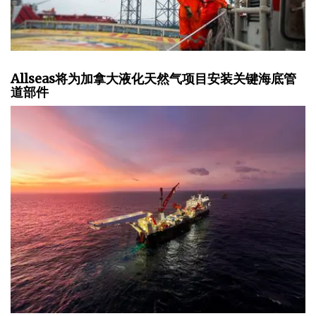
Allseas将为加拿大液化天然气项目安装关键海底管
道部件