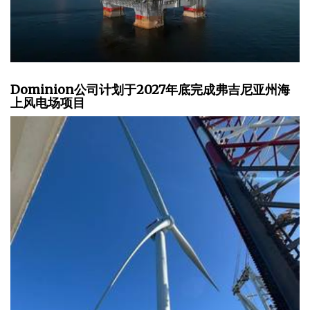
Dominion公司计划于2027年底完成弗吉尼亚州海
上风电场项目