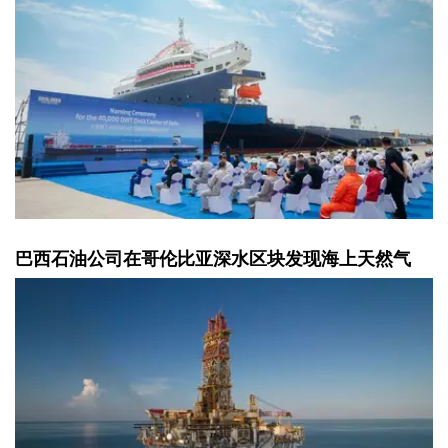
巴西石油公司在哥伦比亚深水区块发现海上天然气