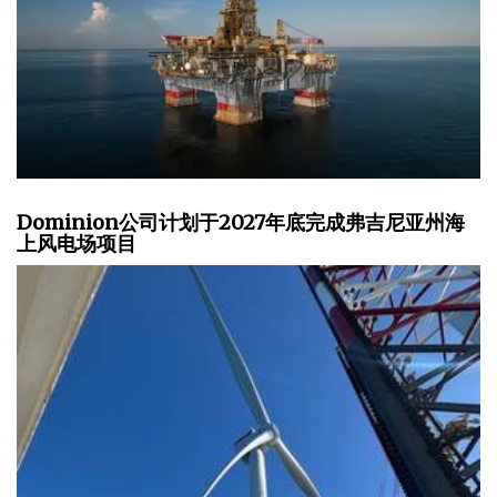
Dominion公司计划于2027年底完成弗吉尼亚州海
上风电场项目