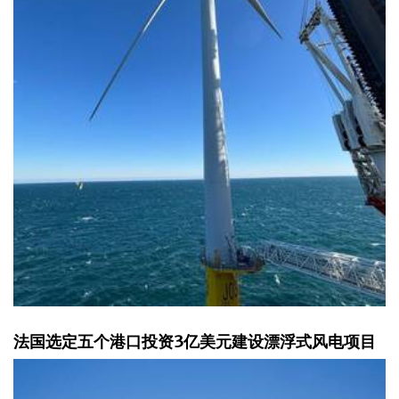
法国选定五个港口投资3亿美元建设漂浮式风电项目