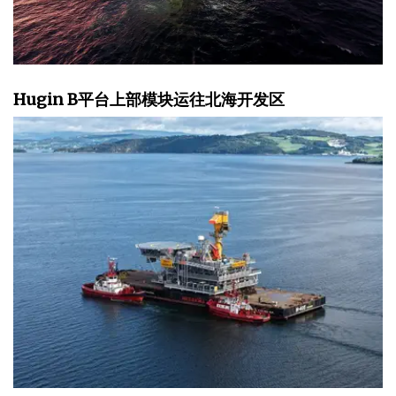
Hugin B平台上部模块运往北海开发区