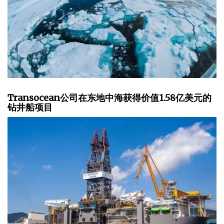
Transocean公司在东地中海获得价值1.58亿美元的
钻井船项目