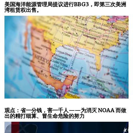
美国海洋能源管理局提议进行BBG3，即第三次美洲
湾租赁权出售。
观点：省一分钱，害一千人——为消灭 NOAA 而做
出的精打细算、冒生命危险的努力