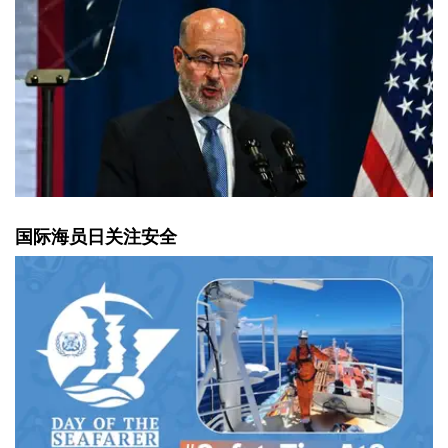
国际海员日关注安全