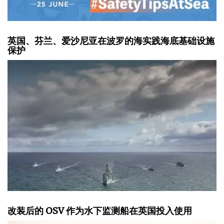
英国、芬兰、爱沙尼亚在波罗的海实践海底基础设施
保护
改装后的 OSV 作为水下监测船在英国投入使用