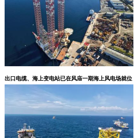
出口电缆、海上变电站已在风庙一期海上风电场就位