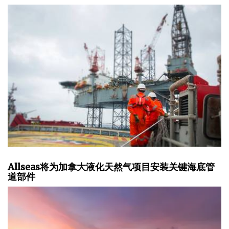
Allseas将为加拿大液化天然气项目安装关键海底管
道部件