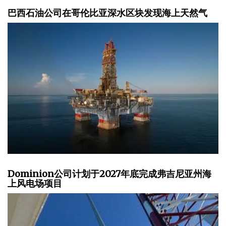
巴西石油公司在哥伦比亚深水区块发现海上天然气
Dominion公司计划于2027年底完成弗吉尼亚州海
上风电场项目